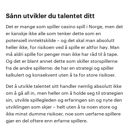
Sånn utvikler du talentet ditt
Det er mange som spiller casino spill i Norge, men det
er kanskje ikke alle som tenker dette som en
potensiell inntektskilde – og det skal man absolutt
heller ikke, for risikoen ved å spille er altfor høy. Man
må aldri spille for penger man ikke har råd til å tape.
Og det er blant annet dette som skiller storspillerne
fra de andre spillerne: de har en strategi og spiller
kalkulert og konsekvent uten å ta for store risikoer.
Det å utvikle talentet sitt handler nemlig absolutt ikke
om å gå all in, men heller om å holde seg til strategien
sin, utvikle spillegleden og erfaringen sin og nyte den
utviklingen som skjer – helt uten å ta noen store og
ikke minst dumme risikoer, noe som uerfarne spillere
gjør en del oftere enn erfarne spillere.