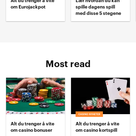
Alt du trenger å vite
Lær hvordan du kan
om Eurojackpot
spille dagens spill
med disse 5 stegene
Most read
CASINO NYHETER
Alt du trenger å vite
Alt du trenger å vite
om casino bonuser
om casino kortspill