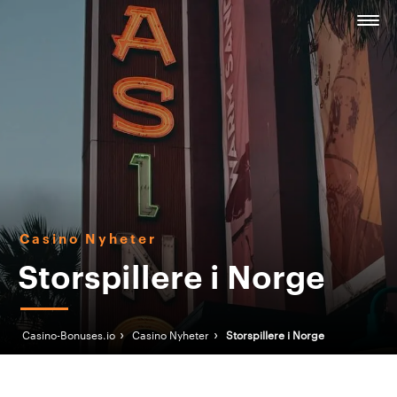
Casino Nyheter
Storspillere i Norge
›
›
Casino-Bonuses.io
Casino Nyheter
Storspillere i Norge