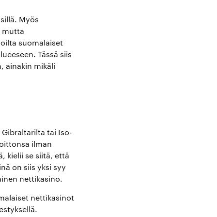
sillä. Myös
, mutta
noilta suomalaiset
lueeseen. Tässä siis
, ainakin mikäli
ibraltarilta tai Iso-
voittonsa ilman
ielii se siitä, että
nä on siis yksi syy
ainen nettikasino.
omalaiset nettikasinot
estyksellä.