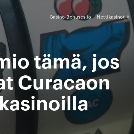
Casino-Bonuses.io
Nettikasinot
r
io tämä, jos
at Curacaon
kasinoilla