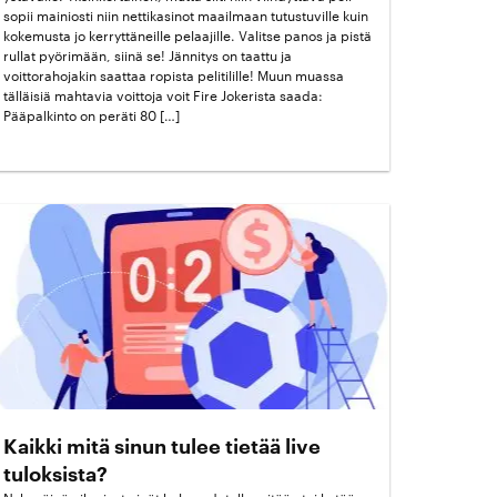
sopii mainiosti niin nettikasinot maailmaan tutustuville kuin
kokemusta jo kerryttäneille pelaajille. Valitse panos ja pistä
rullat pyörimään, siinä se! Jännitys on taattu ja
voittorahojakin saattaa ropista pelitilille! Muun muassa
tälläisiä mahtavia voittoja voit Fire Jokerista saada:
Pääpalkinto on peräti 80 […]
Kaikki mitä sinun tulee tietää live
tuloksista?