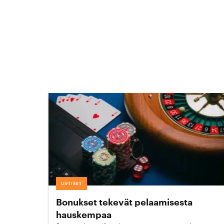
UUTISET
Bonukset tekevät pelaamisesta
hauskempaa