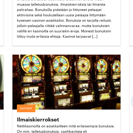
muassa talletusbonuksia, ilmaiskierroksia tai ilmaista
pelirahaa. Bonuksilla pidetään jo liittyneet pelaajat
aktiivisina sekä houkutellaan uusia pelaajia liittymään
kyseisen casinon asiakkaiksi. Bonuksia on tarjolla reilusti,
jolloin pelaajalla riittää valinnanvaraa, mutta bonuksien
välillä eri kasinoilla on suuriakin eroja. Monesti bonuksiin
liittyy myös erilaisia ehtoja. Kasinot tarjoavat […]
UUTISET
Ilmaiskierrokset
Nettikasinoilla on asiakkailleen mitä erilaisempia bonuksia.
On mm. talletusbonuksia, cashbackeja eli