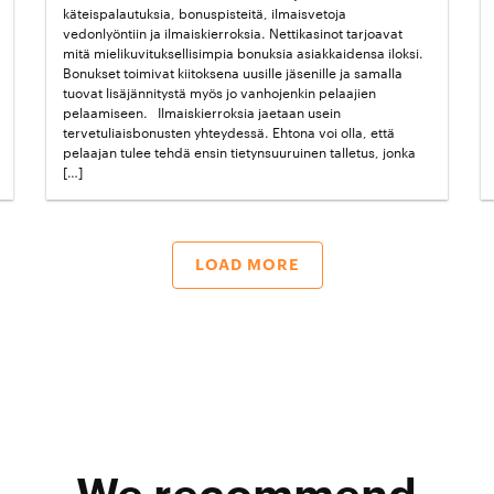
käteispalautuksia, bonuspisteitä, ilmaisvetoja
vedonlyöntiin ja ilmaiskierroksia. Nettikasinot tarjoavat
mitä mielikuvituksellisimpia bonuksia asiakkaidensa iloksi.
Bonukset toimivat kiitoksena uusille jäsenille ja samalla
tuovat lisäjännitystä myös jo vanhojenkin pelaajien
pelaamiseen. Ilmaiskierroksia jaetaan usein
tervetuliaisbonusten yhteydessä. Ehtona voi olla, että
pelaajan tulee tehdä ensin tietynsuuruinen talletus, jonka
[…]
LOAD MORE