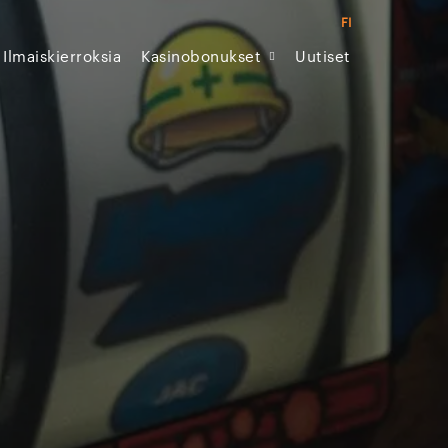
FI
Ilmaiskierroksia
Kasinobonukset
Uutiset