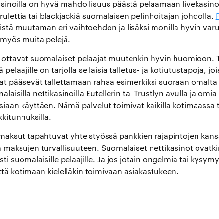
asinoilla on hyvä mahdollisuus päästä pelaamaan livekasinol
rulettia tai blackjackiä suomalaisen pelinhoitajan johdolla.
istä muutaman eri vaihtoehdon ja lisäksi monilla hyvin varust
a myös muita pelejä.
 ottavat suomalaiset pelaajat muutenkin hyvin huomioon.
ä pelaajille on tarjolla sellaisia talletus- ja kotiutustapoja, jo
at pääsevät tallettamaan rahaa esimerkiksi suoraan omalta p
isilla nettikasinoilla Eutellerin tai Trustlyn avulla ja omia
aan käyttäen. Nämä palvelut toimivat kaikilla kotimaassa t
kitunnuksilla.
maksut tapahtuvat yhteistyössä pankkien rajapintojen kanss
aa maksujen turvallisuuteen. Suomalaiset nettikasinot ovatki
sti suomalaisille pelaajille. Ja jos jotain ongelmia tai kysym
tä kotimaan kielelläkin toimivaan asiakastukeen.