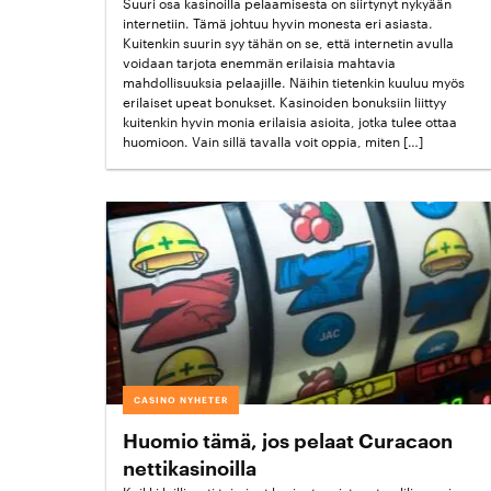
Suuri osa kasinoilla pelaamisesta on siirtynyt nykyään
internetiin. Tämä johtuu hyvin monesta eri asiasta.
Kuitenkin suurin syy tähän on se, että internetin avulla
voidaan tarjota enemmän erilaisia mahtavia
mahdollisuuksia pelaajille. Näihin tietenkin kuuluu myös
erilaiset upeat bonukset. Kasinoiden bonuksiin liittyy
kuitenkin hyvin monia erilaisia asioita, jotka tulee ottaa
huomioon. Vain sillä tavalla voit oppia, miten […]
CASINO NYHETER
Huomio tämä, jos pelaat Curacaon
nettikasinoilla