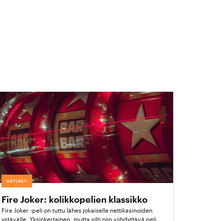
UUTISET
Fire Joker: kolikkopelien klassikko
Fire Joker -peli on tuttu lähes jokaiselle nettikasinoiden
ystävälle. Yksinkertainen, mutta silti niin viihdyttävä peli