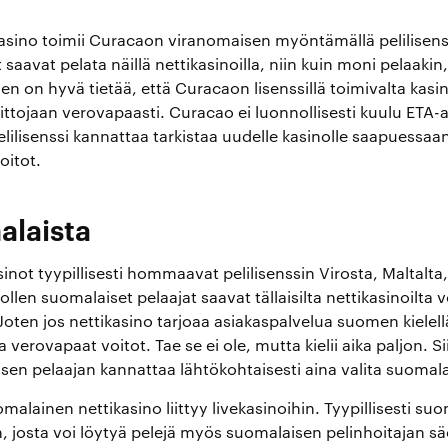
kasino toimii Curacaon viranomaisen myöntämällä pelilisens
saavat pelata näillä nettikasinoilla, niin kuin moni pelaakin
en on hyvä tietää, että Curacaon lisenssillä toimivalta kasi
oittojaan verovapaasti. Curacao ei luonnollisesti kuulu ETA-a
elilisenssi kannattaa tarkistaa uudelle kasinolle saapuessaan
oitot.
alaista
not tyypillisesti hommaavat pelilisenssin Virosta, Maltalta, G
 ollen suomalaiset pelaajat saavat tällaisilta nettikasinoilta 
ten jos nettikasino tarjoaa asiakaspalvelua suomen kielellä, k
verovapaat voitot. Tae se ei ole, mutta kielii aika paljon. Sii
isen pelaajan kannattaa lähtökohtaisesti aina valita suomal
malainen nettikasino liittyy livekasinoihin. Tyypillisesti su
n, josta voi löytyä pelejä myös suomalaisen pelinhoitajan sä