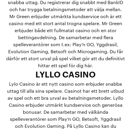
snabba uttag. Du registrerar dig snabbt med BankID
och har trygga betalningsmetoder att välja mellan.
Mr Green erbjuder utmärkta kundservice och är ett
casino med ett stort antal trogna spelare. Mr Green
erbjuder både ett fullmatat casino och en stor
bettingavdelning. De samarbetar med flera
spelleverantörer som t.ex: Play’n GO, Yggdrasil,
Evolution Gaming, Betsoft och Microgaming. Du får
därför ett stort urval på spel vilket gör att du definitivt
hittar ett spel för dig här.
LYLLO CASINO
Lylo Casino är ett nytt casino som erbjuder snabba
uttag till alla sina spelare. Casinot har ett brett utbud
av spel och ett bra urval av betalningsmetoder. Lyllo
Casino erbjuder utmärkt kundservice och generösa
bonusar. De samarbetar med välkända
spelleverantörer som Play’n GO, Betsoft, Yggdrasil
och Evolution Gaming. På Lyllo Casino kan du