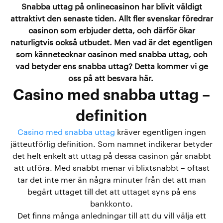
Snabba uttag på onlinecasinon har blivit väldigt
attraktivt den senaste tiden. Allt fler svenskar föredrar
casinon som erbjuder detta, och därför ökar
naturligtvis också utbudet. Men vad är det egentligen
som kännetecknar casinon med snabba uttag, och
vad betyder ens snabba uttag? Detta kommer vi ge
oss på att besvara här.
Casino med snabba uttag –
definition
Casino med snabba uttag
kräver egentligen ingen
jätteutförlig definition. Som namnet indikerar betyder
det helt enkelt att uttag på dessa casinon går snabbt
att utföra. Med snabbt menar vi blixtsnabbt – oftast
tar det inte mer än några minuter från det att man
begärt uttaget till det att uttaget syns på ens
bankkonto.
Det finns många anledningar till att du vill välja ett