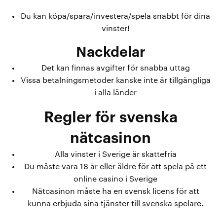
Du kan köpa/spara/investera/spela snabbt för dina
vinster!
Nackdelar
Det kan finnas avgifter för snabba uttag
Vissa betalningsmetoder kanske inte är tillgängliga
i alla länder
Regler för svenska
nätcasinon
Alla vinster i Sverige är skattefria
Du måste vara 18 år eller äldre för att spela på ett
online casino i Sverige
Nätcasinon måste ha en svensk licens för att
kunna erbjuda sina tjänster till svenska spelare.