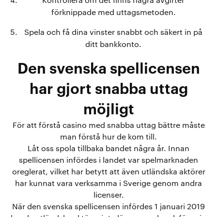
Kontrollera om det finns några avgifter
förknippade med uttagsmetoden.
Spela och få dina vinster snabbt och säkert in på
ditt bankkonto.
Den svenska spellicensen
har gjort snabba uttag
möjligt
För att förstå casino med snabba uttag bättre måste
man förstå hur de kom till.
Låt oss spola tillbaka bandet några år. Innan
spellicensen infördes i landet var spelmarknaden
oreglerat, vilket har betytt att även utländska aktörer
har kunnat vara verksamma i Sverige genom andra
licenser.
När den svenska spellicensen infördes 1 januari 2019