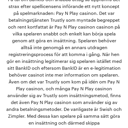
strax efter spellicensens införande ett nytt koncept
på spelmarknaden: Pay N Play casinon. Det var
betalningstjänsten Trustly som myntade begreppet
och rent kortfattat är Pay N Play casinon casinon på
vilka spelaren snabbt och enkelt kan börja spela
genom att göra en insättning. Spelaren behöver
alltså inte genomgå en annars utdragen
registreringsprocess för att komma i gång. När hen
gör en insättning legitimerar sig spelaren istället med
sitt BankID och eftersom BankID är en e-legitimation
behöver casinot inte mer information om spelaren.
Även om det var Trustly som kom på idén om Pay N
Play casinon, och många Pay N Play casinon
använder sig av Trustly som insättningsmetod, finns
det även Pay N Play casinon som använder sig av
andra betalningsmetoder. De vanligaste är Swish och
Zimpler. Med dessa kan spelare på samma sätt göra
en insättning och därmed skippa