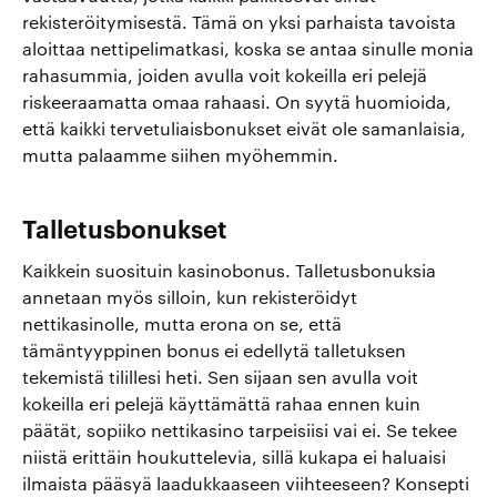
rekisteröitymisestä. Tämä on yksi parhaista tavoista
aloittaa nettipelimatkasi, koska se antaa sinulle monia
rahasummia, joiden avulla voit kokeilla eri pelejä
riskeeraamatta omaa rahaasi. On syytä huomioida,
että kaikki tervetuliaisbonukset eivät ole samanlaisia,
mutta palaamme siihen myöhemmin.
Talletusbonukset
Kaikkein suosituin kasinobonus. Talletusbonuksia
annetaan myös silloin, kun rekisteröidyt
nettikasinolle, mutta erona on se, että
tämäntyyppinen bonus ei edellytä talletuksen
tekemistä tilillesi heti. Sen sijaan sen avulla voit
kokeilla eri pelejä käyttämättä rahaa ennen kuin
päätät, sopiiko nettikasino tarpeisiisi vai ei. Se tekee
niistä erittäin houkuttelevia, sillä kukapa ei haluaisi
ilmaista pääsyä laadukkaaseen viihteeseen? Konsepti