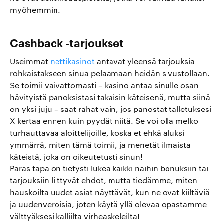
myöhemmin.
Cashback -tarjoukset
Useimmat
nettikasinot
antavat yleensä tarjouksia
rohkaistakseen sinua pelaamaan heidän sivustollaan.
Se toimii vaivattomasti – kasino antaa sinulle osan
hävityistä panoksistasi takaisin käteisenä, mutta siinä
on yksi juju – saat rahat vain, jos panostat talletuksesi
X kertaa ennen kuin pyydät niitä. Se voi olla melko
turhauttavaa aloittelijoille, koska et ehkä aluksi
ymmärrä, miten tämä toimii, ja menetät ilmaista
käteistä, joka on oikeutetusti sinun!
Paras tapa on tietysti lukea kaikki näihin bonuksiin tai
tarjouksiin liittyvät ehdot, mutta tiedämme, miten
hauskoilta uudet asiat näyttävät, kun ne ovat kiiltäviä
ja uudenveroisia, joten käytä yllä olevaa opastamme
välttyäksesi kalliilta virheaskeleilta!