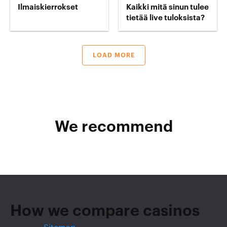
Ilmaiskierrokset
Kaikki mitä sinun tulee
tietää live tuloksista?
LOAD MORE
We recommend
How we compare casinos